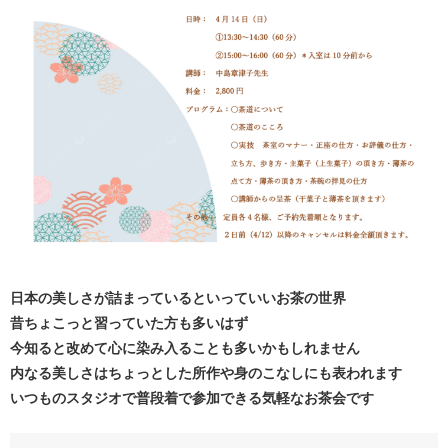
日本の美しさが詰まっているといっていいお茶の世界
昔ちょこっと習っていた方も多いはず
今知ると改めて心に染み入ることも多いかもしれません
内なる美しさはちょっとした所作や身のこなしにも表われます
いつものスタジオで普段着で参加できる気軽なお茶会です