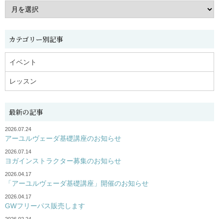
カテゴリー別記事
イベント
レッスン
最新の記事
2026.07.24
アーユルヴェーダ基礎講座のお知らせ
2026.07.14
ヨガインストラクター募集のお知らせ
2026.04.17
「アーユルヴェーダ基礎講座」開催のお知らせ
2026.04.17
GWフリーパス販売します
2026.02.24