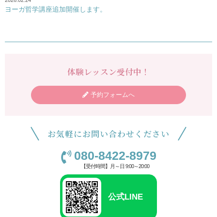
ヨーガ哲学講座追加開催します。
体験レッスン受付中！
予約フォームへ
お気軽にお問い合わせください
080-8422-8979
【受付時間】月～日 9:00～20:00
公式LINE