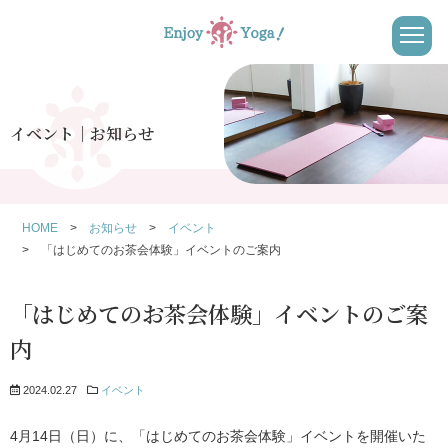
イベント│お知らせ
HOME
お知らせ
イベント
「はじめてのお茶会体験」イベントのご案内
「はじめてのお茶会体験」イベントのご案
内
2024.02.27
イベント
4月14日（日）に、「はじめてのお茶会体験」イベントを開催いた