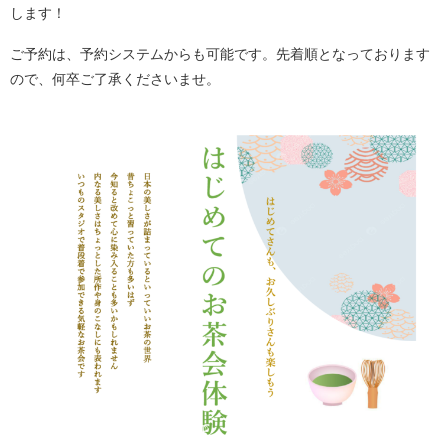
します！
ご予約は、予約システムからも可能です。先着順となっております
ので、何卒ご了承くださいませ。