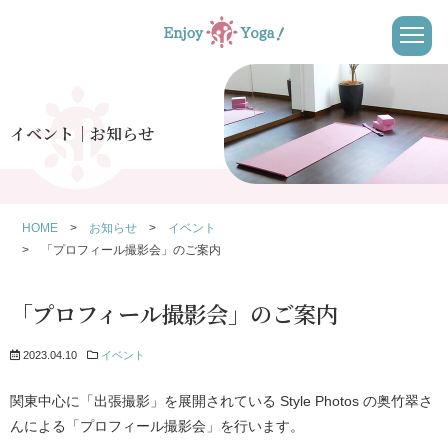
イベント│お知らせ
HOME
お知らせ
イベント
「プロフィール撮影会」のご案内
「プロフィール撮影会」のご案内
2023.04.10
イベント
関東中心に「出張撮影」を展開されている Style Photos の奥竹翠さ
んによる「プロフィール撮影会」を行います。