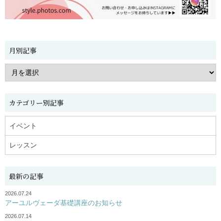
月別記事
カテゴリー別記事
イベント
レッスン
最新の記事
2026.07.24
アーユルヴェーダ基礎講座のお知らせ
2026.07.14