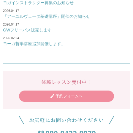
ヨガインストラクター募集のお知らせ
2026.04.17
「アーユルヴェーダ基礎講座」開催のお知らせ
2026.04.17
GWフリーパス販売します
2026.02.24
ヨーガ哲学講座追加開催します。
体験レッスン受付中！
予約フォームへ
お気軽にお問い合わせください