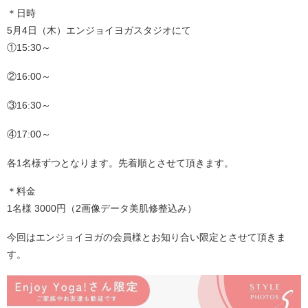
＊日時
5月4日（木）エンジョイヨガスタジオにて
①15:30～
②16:00～
③16:30～
④17:00～
各1名様ずつとなります。先着順とさせて頂きます。
＊料金
1名様 3000円（2画像データ美肌修整込み）
今回はエンジョイヨガの会員様とお知り合い限定とさせて頂きま
す。